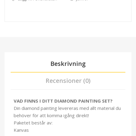
Beskrivning
Recensioner (0)
VAD FINNS I DITT DIAMOND PAINTING SET?
Din diamond painting levereras med allt material du
behöver för att komma igång direkt!
Paketet består av:
Kanvas