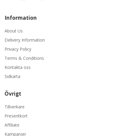
Information
About Us
Delivery Information
Privacy Policy
Terms & Conditions
Kontakta oss
Sidkarta
Övrigt
Tillverkare
Presentkort
Affiliate
Kampanjer