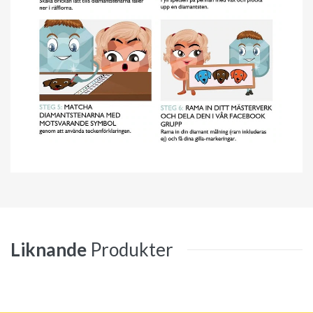
Liknande
Produkter