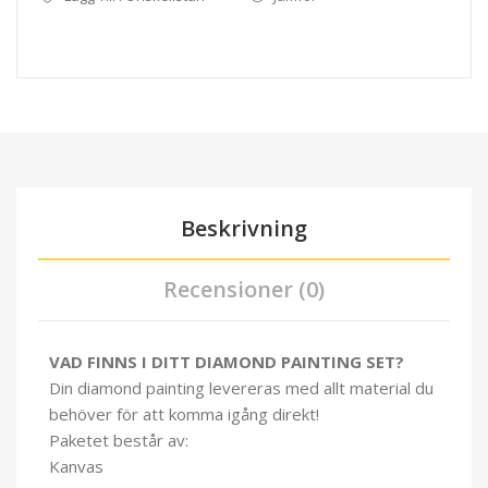
Beskrivning
Recensioner (0)
VAD FINNS I DITT DIAMOND PAINTING SET?
Din diamond painting levereras med allt material du
behöver för att komma igång direkt!
Paketet består av:
Kanvas