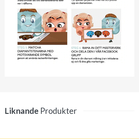
Liknande
Produkter