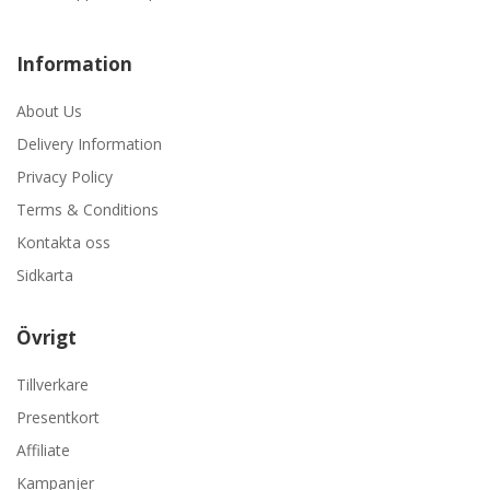
Information
About Us
Delivery Information
Privacy Policy
Terms & Conditions
Kontakta oss
Sidkarta
Övrigt
Tillverkare
Presentkort
Affiliate
Kampanjer