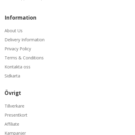
Information
About Us
Delivery Information
Privacy Policy
Terms & Conditions
Kontakta oss
Sidkarta
Övrigt
Tillverkare
Presentkort
Affiliate
Kampanjer