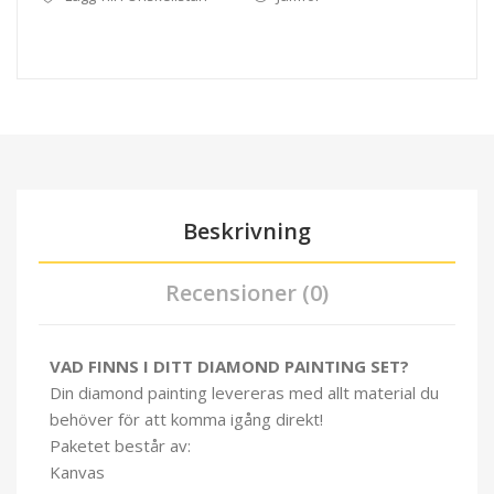
Beskrivning
Recensioner (0)
VAD FINNS I DITT DIAMOND PAINTING SET?
Din diamond painting levereras med allt material du
behöver för att komma igång direkt!
Paketet består av:
Kanvas