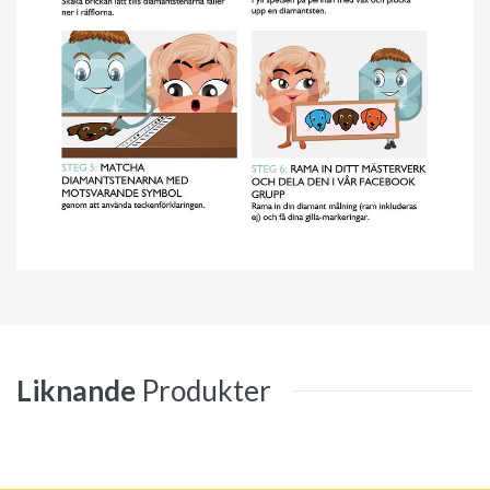
Liknande
Produkter