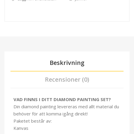
Beskrivning
Recensioner (0)
VAD FINNS I DITT DIAMOND PAINTING SET?
Din diamond painting levereras med allt material du
behöver för att komma igång direkt!
Paketet består av:
Kanvas