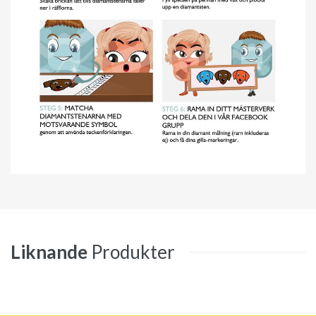
Liknande
Produkter