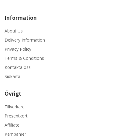
Information
About Us
Delivery Information
Privacy Policy
Terms & Conditions
Kontakta oss
Sidkarta
Övrigt
Tillverkare
Presentkort
Affiliate
Kampanjer