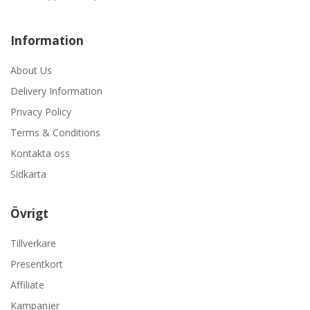
Information
About Us
Delivery Information
Privacy Policy
Terms & Conditions
Kontakta oss
Sidkarta
Övrigt
Tillverkare
Presentkort
Affiliate
Kampanjer