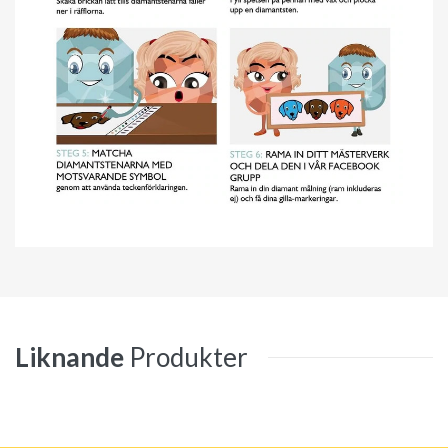
Liknande
Produkter