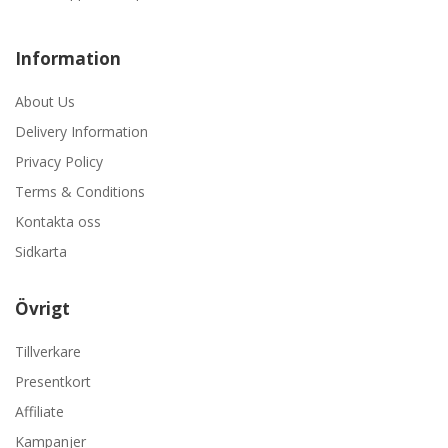
Information
About Us
Delivery Information
Privacy Policy
Terms & Conditions
Kontakta oss
Sidkarta
Övrigt
Tillverkare
Presentkort
Affiliate
Kampanjer