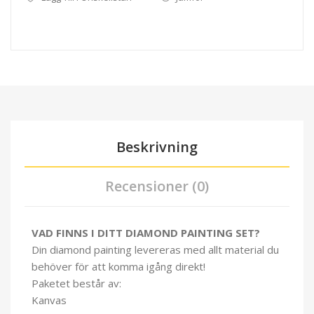
Beskrivning
Recensioner (0)
VAD FINNS I DITT DIAMOND PAINTING SET?
Din diamond painting levereras med allt material du
behöver för att komma igång direkt!
Paketet består av:
Kanvas