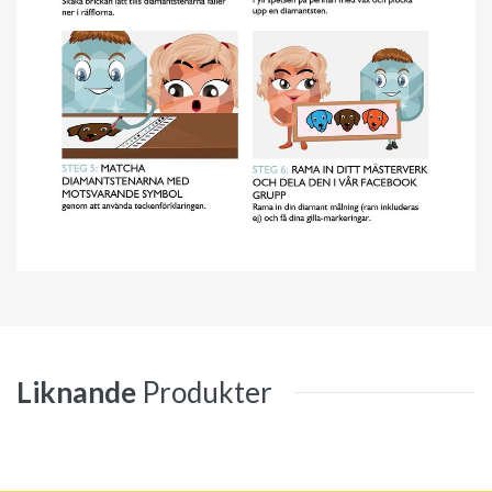
Liknande
Produkter