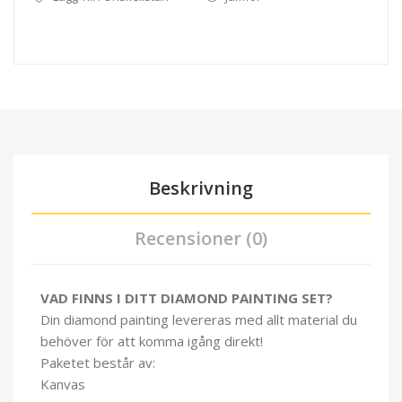
Beskrivning
Recensioner (0)
VAD FINNS I DITT DIAMOND PAINTING SET?
Din diamond painting levereras med allt material du
behöver för att komma igång direkt!
Paketet består av:
Kanvas