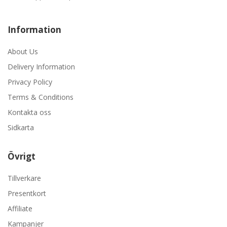
Information
About Us
Delivery Information
Privacy Policy
Terms & Conditions
Kontakta oss
Sidkarta
Övrigt
Tillverkare
Presentkort
Affiliate
Kampanjer