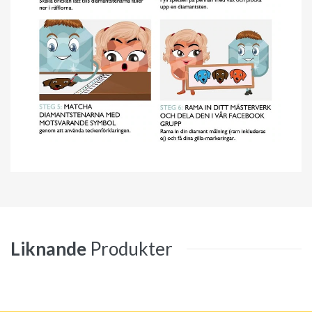
Liknande
Produkter